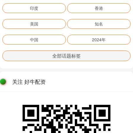
印度
香港
美国
知名
中国
2024年
全部话题标签
关注 好牛配资