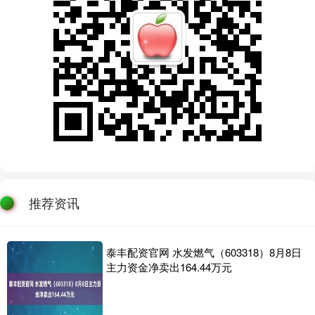
推荐资讯
泰丰配资官网 水发燃气（603318）8月8日
主力资金净卖出164.44万元