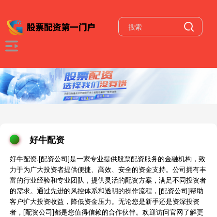
好牛配资
好牛配资,[配资公司]是一家专业提供股票配资服务的金融机构，致
力于为广大投资者提供便捷、高效、安全的资金支持。公司拥有丰
富的行业经验和专业团队，提供灵活的配资方案，满足不同投资者
的需求。通过先进的风控体系和透明的操作流程，[配资公司]帮助
客户扩大投资收益，降低资金压力。无论您是新手还是资深投资
者，[配资公司]都是您值得信赖的合作伙伴。欢迎访问官网了解更