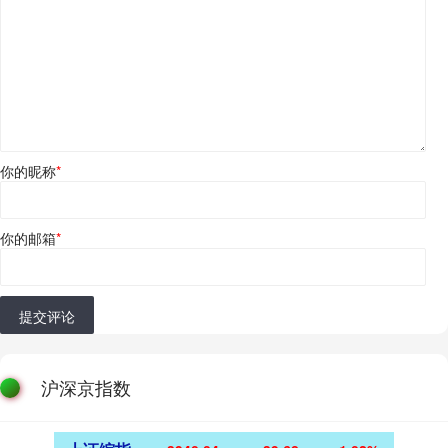
你的昵称
*
你的邮箱
*
提交评论
沪深京指数