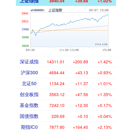
上证综指
3940.04
+39.68
+1.02%
深证成指
14311.01
+200.89
+1.42%
沪深300
4694.44
+43.13
+0.93%
北证50
1134.24
+11.37
+1.01%
创业板指
3563.12
+47.56
+1.35%
基金指数
7242.10
+12.30
+0.17%
国债指数
229.69
+0.10
+0.04%
期指IC0
7877.80
+164.40
+2.13%