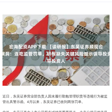
近日，东吴证券营业部负责人因未履行勤勉管理职责等违规行为被监
管出具警示函。4月以来，东吴证券已收到两张罚单。