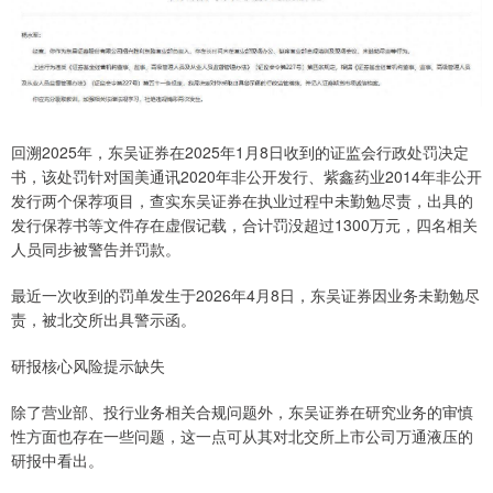
回溯2025年，东吴证券在2025年1月8日收到的证监会行政处罚决定
书，该处罚针对国美通讯2020年非公开发行、紫鑫药业2014年非公开
发行两个保荐项目，查实东吴证券在执业过程中未勤勉尽责，出具的
发行保荐书等文件存在虚假记载，合计罚没超过1300万元，四名相关
人员同步被警告并罚款。
最近一次收到的罚单发生于2026年4月8日，东吴证券因业务未勤勉尽
责，被北交所出具警示函。
研报核心风险提示缺失
除了营业部、投行业务相关合规问题外，东吴证券在研究业务的审慎
性方面也存在一些问题，这一点可从其对北交所上市公司万通液压的
研报中看出。