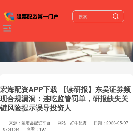
宏海配资APP下载 【读研报】东吴证券频
现合规漏洞：连吃监管罚单，研报缺失关
键风险提示误导投资人
来源：聚宏鑫配资平台
网站：好牛配资
日期：2026-05-07
07:41:44
查看：197