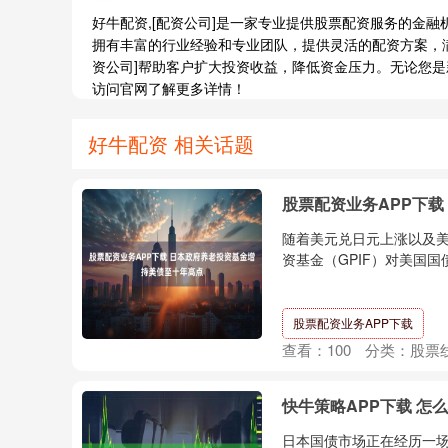
好牛配资,[配资公司]是一家专业提供股票配资服务的金
拥有丰富的行业经验和专业团队，提供灵活的配资方案，
资公司]帮助客户扩大投资收益，降低资金压力。无论您是
访问官网了解更多详情！
好牛配资 相关话题
股票配资业务APP下
随着美元兑日元上涨以及美
资基金（GPIF）对美国国债
股票配资业务APP下载
查看：
100
分类：
股票
快牛策略APP下载 怎
日本国债市场正在经历一场