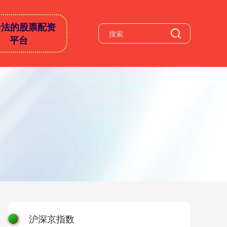
合法的股票配资
平台
沪深京指数