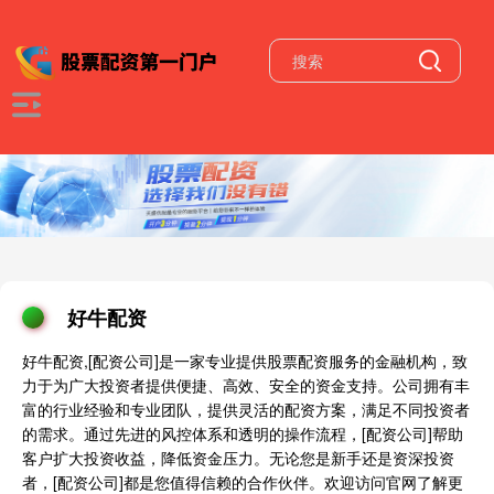
好牛配资
好牛配资,[配资公司]是一家专业提供股票配资服务的金融机构，致
力于为广大投资者提供便捷、高效、安全的资金支持。公司拥有丰
富的行业经验和专业团队，提供灵活的配资方案，满足不同投资者
的需求。通过先进的风控体系和透明的操作流程，[配资公司]帮助
客户扩大投资收益，降低资金压力。无论您是新手还是资深投资
者，[配资公司]都是您值得信赖的合作伙伴。欢迎访问官网了解更