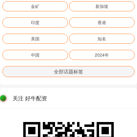
金矿
新加坡
印度
香港
美国
知名
中国
2024年
全部话题标签
关注 好牛配资