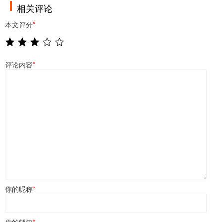
相关评论
本文评分
*
评论内容
*
你的昵称
*