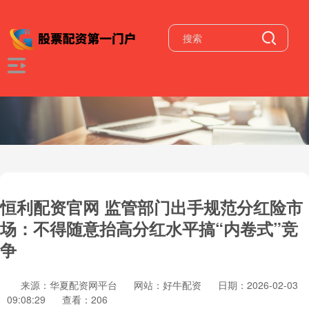
恒利配资官网 监管部门出手规范分红险市
场：不得随意抬高分红水平搞“内卷式”竞
争
来源：华夏配资网平台
网站：好牛配资
日期：2026-02-03
09:08:29
查看：206