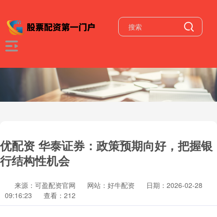
优配资 华泰证券：政策预期向好，把握银
行结构性机会
来源：可盈配资官网
网站：好牛配资
日期：2026-02-28
09:16:23
查看：212