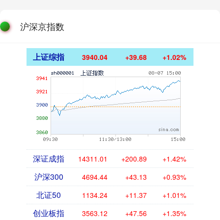
沪深京指数
上证综指
3940.04
+39.68
+1.02%
深证成指
14311.01
+200.89
+1.42%
沪深300
4694.44
+43.13
+0.93%
北证50
1134.24
+11.37
+1.01%
创业板指
3563.12
+47.56
+1.35%