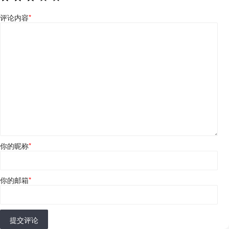
评论内容
*
你的昵称
*
你的邮箱
*
提交评论