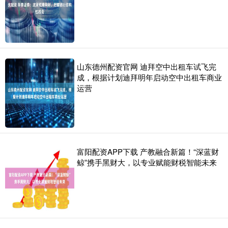
山东德州配资官网 迪拜空中出租车试飞完
成，根据计划迪拜明年启动空中出租车商业
运营
富阳配资APP下载 产教融合新篇！“深蓝财
鲸”携手黑财大，以专业赋能财税智能未来