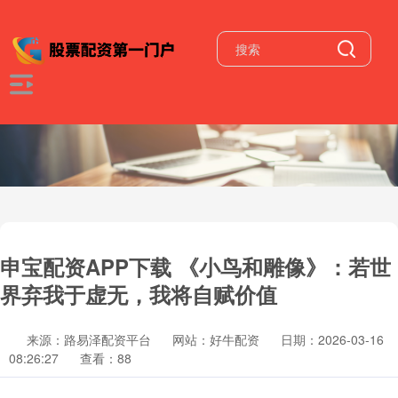
申宝配资APP下载 《小鸟和雕像》：若世
界弃我于虚无，我将自赋价值
来源：路易泽配资平台
网站：好牛配资
日期：2026-03-16
08:26:27
查看：88