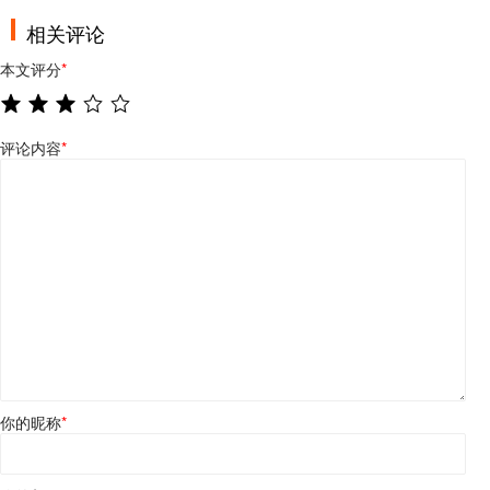
相关评论
本文评分
*
评论内容
*
你的昵称
*