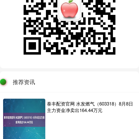
推荐资讯
泰丰配资官网 水发燃气（603318）8月8日
主力资金净卖出164.44万元