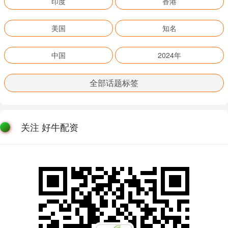
印度
香港
美国
知名
中国
2024年
全部话题标签
关注 好牛配资