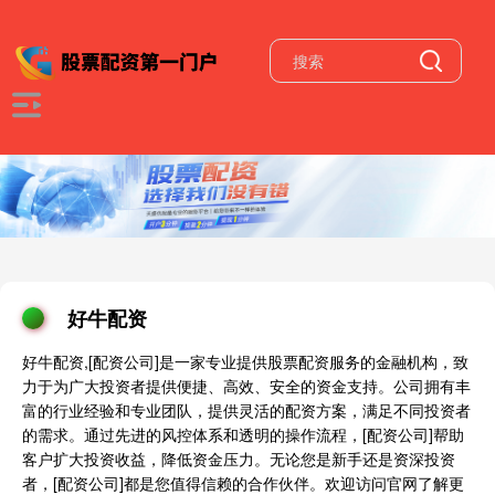
好牛配资
好牛配资,[配资公司]是一家专业提供股票配资服务的金融机构，致
力于为广大投资者提供便捷、高效、安全的资金支持。公司拥有丰
富的行业经验和专业团队，提供灵活的配资方案，满足不同投资者
的需求。通过先进的风控体系和透明的操作流程，[配资公司]帮助
客户扩大投资收益，降低资金压力。无论您是新手还是资深投资
者，[配资公司]都是您值得信赖的合作伙伴。欢迎访问官网了解更