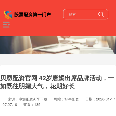
贝恩配资官网 42岁唐嫣出席品牌活动，一
如既往明媚大气，花期好长
来源：中鑫配资APP下载
网站：好牛配资
日期：2026-01-17
07:27:10
查看：185