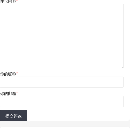
评论内容
*
你的昵称
*
你的邮箱
*
提交评论