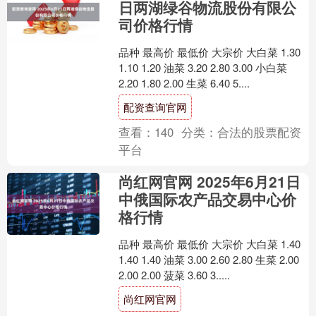
日两湖绿谷物流股份有限公
司价格行情
品种 最高价 最低价 大宗价 大白菜 1.30
1.10 1.20 油菜 3.20 2.80 3.00 小白菜
2.20 1.80 2.00 生菜 6.40 5....
配资查询官网
查看：
140
分类：
合法的股票配资
平台
尚红网官网 2025年6月21日
中俄国际农产品交易中心价
格行情
品种 最高价 最低价 大宗价 大白菜 1.40
1.40 1.40 油菜 3.00 2.60 2.80 生菜 2.00
2.00 2.00 菠菜 3.60 3.....
尚红网官网