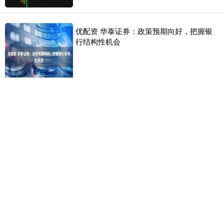
优配资 华泰证券：政策预期向好，把握银
行结构性机会
启天配资平台 南明始终一盘散沙的背后，
是清朝根本不给对方“更新换代”的时间
最新文章