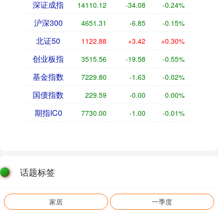
深证成指
14110.12
-34.08
-0.24%
沪深300
4651.31
-6.85
-0.15%
北证50
1122.88
+3.42
+0.30%
创业板指
3515.56
-19.58
-0.55%
基金指数
7229.80
-1.63
-0.02%
国债指数
229.59
-0.00
0.00%
期指IC0
7730.00
-1.00
-0.01%
话题标签
家居
一季度