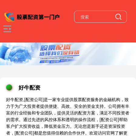
好牛配资
好牛配资,[配资公司]是一家专业提供股票配资服务的金融机构，致
力于为广大投资者提供便捷、高效、安全的资金支持。公司拥有丰
富的行业经验和专业团队，提供灵活的配资方案，满足不同投资者
的需求。通过先进的风控体系和透明的操作流程，[配资公司]帮助
客户扩大投资收益，降低资金压力。无论您是新手还是资深投资
者，[配资公司]都是您值得信赖的合作伙伴。欢迎访问官网了解更