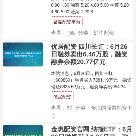
0.90 1.00 油菜 5.20 4.80 5.00 生菜 5.20
4.80 5.00 菠菜 7.20 6.....
聚赢配资平台
查看：
158
分类：
好牛配资
优居配资 四川长虹：6月26
日融券卖出6.46万股，融资
融券余额20.77亿元
本站消息，6月26日，四川长虹
（600839）融资买入7881.19万元，融资
偿还8835.52万元，融资净卖出954.34万
元，融资余额20.38亿元。 融券....
优居配资
查看：
67
分类：
合法的股票配资平
台
金惠配资官网 纳指ETF：6月