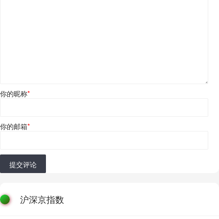
你的昵称
*
你的邮箱
*
提交评论
沪深京指数