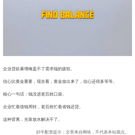
企业贷款暴增掩盖不了需求端的疲软。
信心比黄金重要，现在看，黄金放出来了，信心还得多等等。
核心一句话：钱没进老百姓口袋。
企业忙着借钱周转，老百姓忙着省钱还贷。
这种背离，光靠放水解决不了。
好牛配资提示：文章来自网络，不代表本站观点。