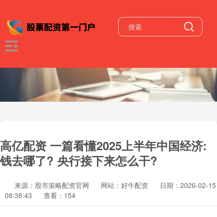
高亿配资 一篇看懂2025上半年中国经济:
钱去哪了? 央行接下来怎么干?
来源：股市策略配资官网
网站：好牛配资
日期：2026-02-15
08:38:43
查看：154