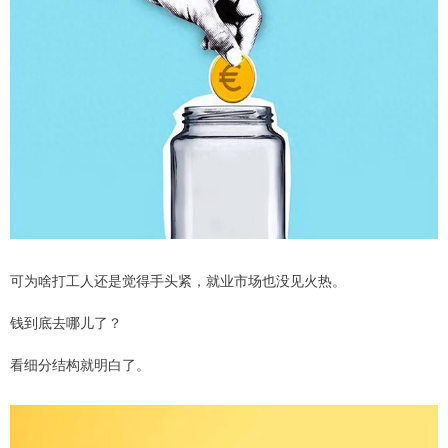
可为啥打工人还是觉得手头紧，就业市场也没见火热。
钱到底去哪儿了？
看细分结构就明白了。