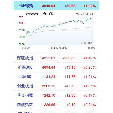
上证综指
3940.04
+39.68
+1.02%
深证成指
14311.01
+200.89
+1.42%
沪深300
4694.44
+43.13
+0.93%
北证50
1134.24
+11.37
+1.01%
创业板指
3563.12
+47.56
+1.35%
基金指数
7242.10
+12.30
+0.17%
国债指数
229.69
+0.10
+0.04%