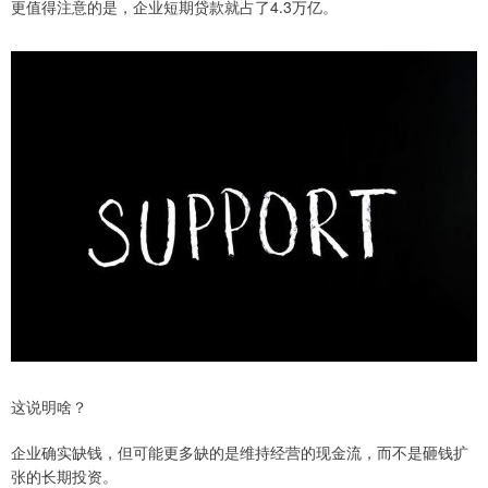
更值得注意的是，企业短期贷款就占了4.3万亿。
这说明啥？
企业确实缺钱，但可能更多缺的是维持经营的现金流，而不是砸钱扩
张的长期投资。