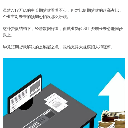
虽然7.17万亿的中长期贷款看着不少，但对比短期贷款的超高占比，
企业主对未来的预期恐怕没那么乐观。
这种贷款结构下，经济数据好看，但就业岗位和工资增长未必能同步
跟上。
毕竟短期贷款解决的是燃眉之急，很难支撑大规模招人和涨薪。