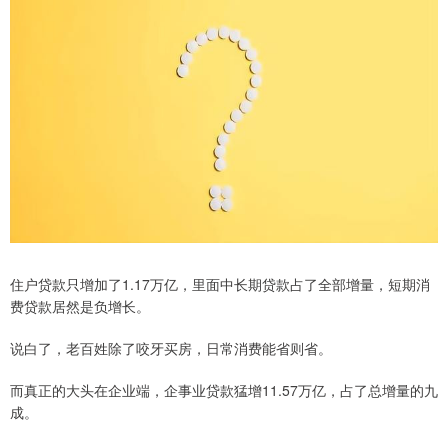
住户贷款只增加了1.17万亿，里面中长期贷款占了全部增量，短期消
费贷款居然是负增长。
说白了，老百姓除了咬牙买房，日常消费能省则省。
而真正的大头在企业端，企事业贷款猛增11.57万亿，占了总增量的九
成。