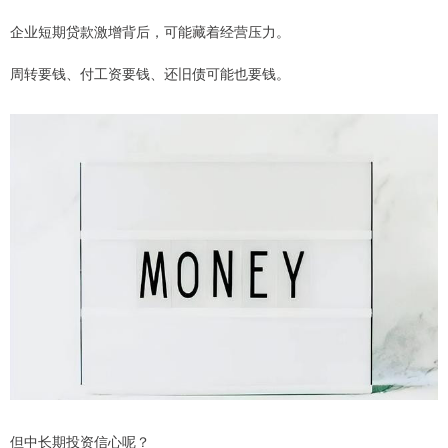
企业短期贷款激增背后，可能藏着经营压力。
周转要钱、付工资要钱、还旧债可能也要钱。
但中长期投资信心呢？