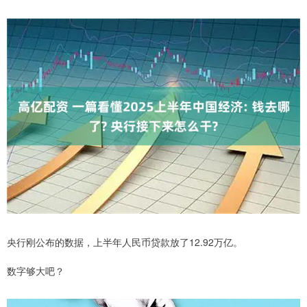
央行刚公布的数据，上半年人民币贷款放了12.92万亿。
数字够大吧？