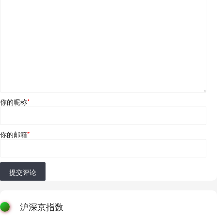
你的昵称
*
你的邮箱
*
提交评论
沪深京指数