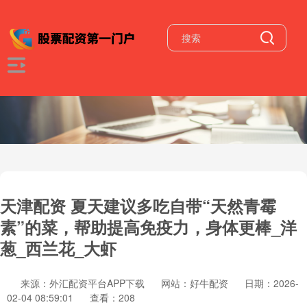
天津配资 夏天建议多吃自带“天然青霉
素”的菜，帮助提高免疫力，身体更棒_洋
葱_西兰花_大虾
来源：外汇配资平台APP下载
网站：好牛配资
日期：2026-
02-04 08:59:01
查看：208