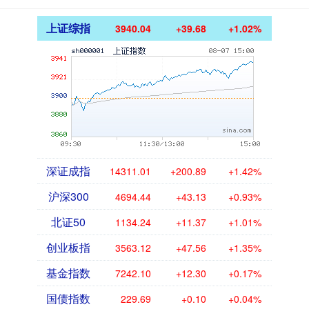
上证综指
3940.04
+39.68
+1.02%
深证成指
14311.01
+200.89
+1.42%
沪深300
4694.44
+43.13
+0.93%
北证50
1134.24
+11.37
+1.01%
创业板指
3563.12
+47.56
+1.35%
基金指数
7242.10
+12.30
+0.17%
国债指数
229.69
+0.10
+0.04%