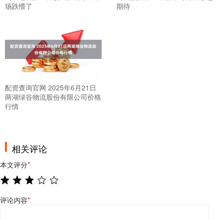
场跌懵了
期待
配资查询官网 2025年6月21日
两湖绿谷物流股份有限公司价格
行情
相关评论
本文评分
*
评论内容
*